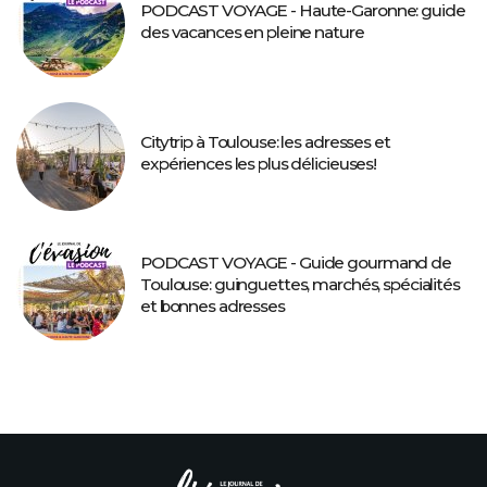
PODCAST VOYAGE - Haute-Garonne: guide
des vacances en pleine nature
Citytrip à Toulouse: les adresses et
expériences les plus délicieuses!
PODCAST VOYAGE - Guide gourmand de
Toulouse: guinguettes, marchés, spécialités
et bonnes adresses