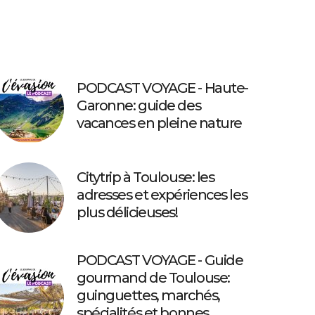
PODCAST VOYAGE - Haute-
Garonne: guide des
vacances en pleine nature
Citytrip à Toulouse: les
adresses et expériences les
plus délicieuses!
PODCAST VOYAGE - Guide
gourmand de Toulouse:
guinguettes, marchés,
spécialités et bonnes