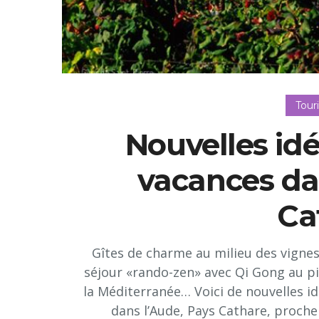
Tour
Nouvelles idé
vacances da
Ca
Gîtes de charme au milieu des vignes,
séjour «rando-zen» avec Qi Gong au pi
la Méditerranée… Voici de nouvelles i
dans l’Aude, Pays Cathare, proche 