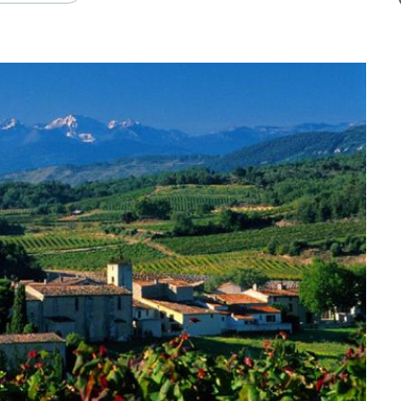
n, et à 30 minutes de Saintes et Cognac…