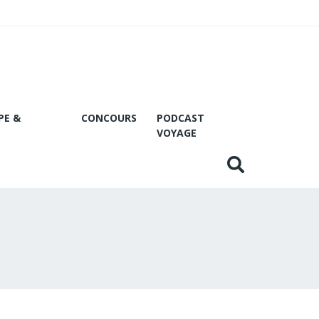
PE &
CONCOURS
PODCAST
VOYAGE