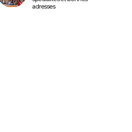
adresses