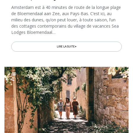
Amsterdam est à 40 minutes de route de la longue plage
de Bloemendaal aan Zee, aux Pays-Bas. C’est ici, au
milieu des dunes, qu’on peut louer, à toute saison, l’un
des cottages contemporains du village de vacances Sea
Lodges Bloemendaal…
LIRE LA SUITE