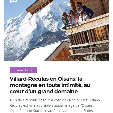
Tourisme France
Villard-Reculas en Oisans: la
montagne en toute intimité, au
cœur d’un grand domaine
A 1h de Grenoble et tout à côté de l’Alpe d’Huez, Villard-
Reculas est une adorable station-village de l’Oisans,
exposée plein Sud face au Parc National des Ecrins. La