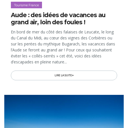
Tourisme France
Aude : des idées de vacances au
grand air, loin des foules !
En bord de mer du côté des falaises de Leucate, le long
du Canal du Midi, au cœur des vignes des Corbières ou
sur les pentes du mythique Bugarach, les vacances dans
l’Aude se feront au grand air ! Pour ceux qui souhaitent
éviter les « collés-serrés » cet été, voici des idées
d’escapades en pleine nature...
LIRE LA SUITE