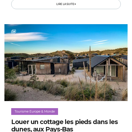
une situation...
LIRE LA SUITE
Tourisme Europe & Monde
Louer un cottage les pieds dans les
dunes, aux Pays-Bas