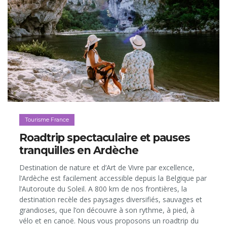
Tourisme France
Roadtrip spectaculaire et pauses
tranquilles en Ardèche
Destination de nature et d’Art de Vivre par excellence,
l’Ardèche est facilement accessible depuis la Belgique par
l’Autoroute du Soleil. A 800 km de nos frontières, la
destination recèle des paysages diversifiés, sauvages et
grandioses, que l’on découvre à son rythme, à pied, à
vélo et en canoë. Nous vous proposons un roadtrip du