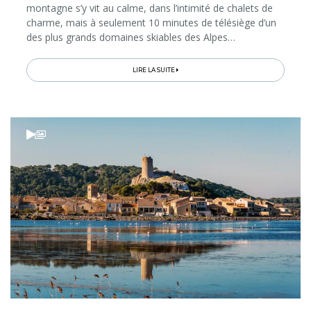
montagne s’y vit au calme, dans l’intimité de chalets de
charme, mais à seulement 10 minutes de télésiège d’un
des plus grands domaines skiables des Alpes…
LIRE LA SUITE