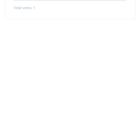
Total votes: 1