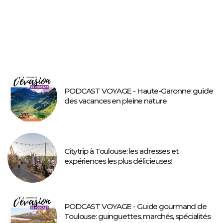
PODCAST VOYAGE - Haute-Garonne: guide
des vacances en pleine nature
Citytrip à Toulouse: les adresses et
expériences les plus délicieuses!
PODCAST VOYAGE - Guide gourmand de
Toulouse: guinguettes, marchés, spécialités