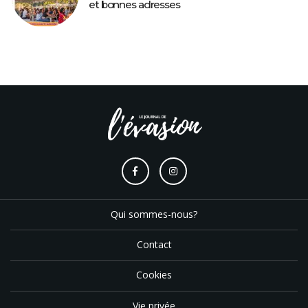
et bonnes adresses
Qui sommes-nous?
Contact
Cookies
Vie privée