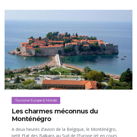
Tourisme Europe & Monde
Les charmes méconnus du
Monténégro
A deux heures d’avion de la Belgique, le Monténégro,
petit Etat des Balkans au Sud de l’Europe (et en cours