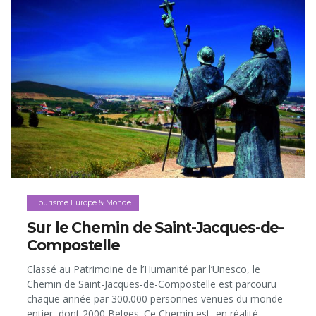
Tourisme Europe & Monde
Sur le Chemin de Saint-Jacques-de-
Compostelle
Classé au Patrimoine de l’Humanité par l’Unesco, le
Chemin de Saint-Jacques-de-Compostelle est parcouru
chaque année par 300.000 personnes venues du monde
entier, dont 2000 Belges. Ce Chemin est, en réalité,