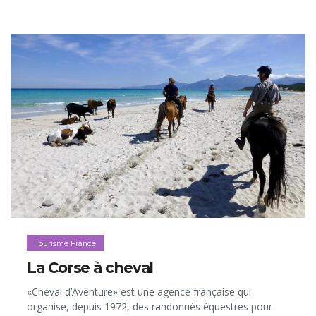
Tourisme France
La Corse à cheval
«Cheval d’Aventure» est une agence française qui
organise, depuis 1972, des randonnés équestres pour