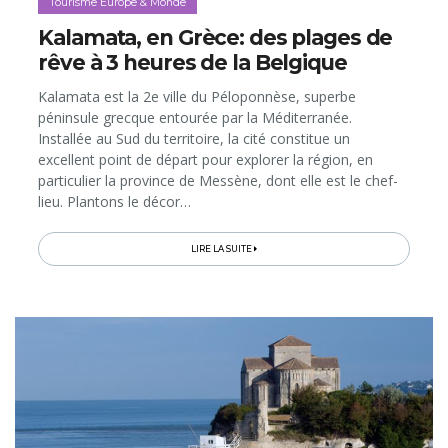
Tourisme Europe & Monde
Kalamata, en Grèce: des plages de
rêve à 3 heures de la Belgique
Kalamata est la 2e ville du Péloponnèse, superbe
péninsule grecque entourée par la Méditerranée.
Installée au Sud du territoire, la cité constitue un
excellent point de départ pour explorer la région, en
particulier la province de Messène, dont elle est le chef-
lieu. Plantons le décor…
LIRE LA SUITE