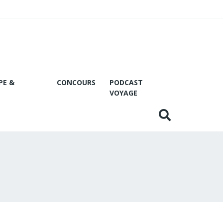
PE &
CONCOURS
PODCAST
VOYAGE