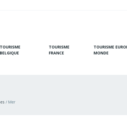
TOURISME
TOURISME
TOURISME EURO
BELGIQUE
FRANCE
MONDE
ies
Mer