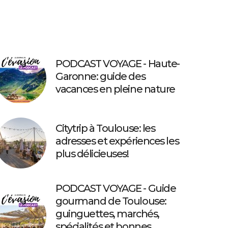
PODCAST VOYAGE - Haute-
Garonne: guide des
vacances en pleine nature
Citytrip à Toulouse: les
adresses et expériences les
plus délicieuses!
PODCAST VOYAGE - Guide
gourmand de Toulouse:
guinguettes, marchés,
spécialités et bonnes