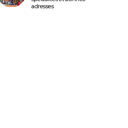
adresses