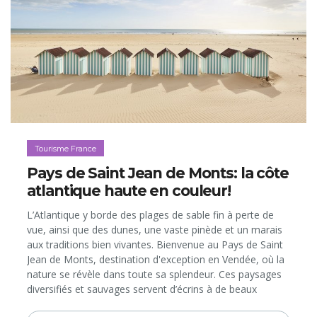
Tourisme France
Pays de Saint Jean de Monts: la côte
atlantique haute en couleur!
L’Atlantique y borde des plages de sable fin à perte de
vue, ainsi que des dunes, une vaste pinède et un marais
aux traditions bien vivantes. Bienvenue au Pays de Saint
Jean de Monts, destination d'exception en Vendée, où la
nature se révèle dans toute sa splendeur. Ces paysages
diversifiés et sauvages servent d’écrins à de beaux
hébergements pour tous les budgets et de terrains de