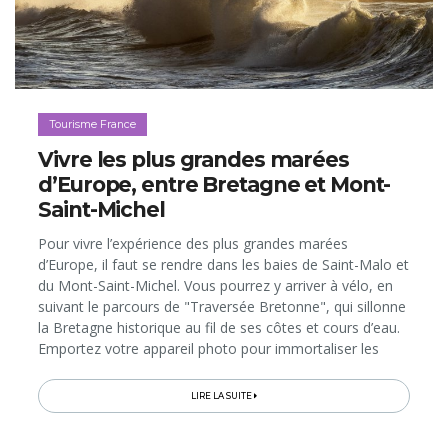
Tourisme France
Vivre les plus grandes marées
d’Europe, entre Bretagne et Mont-
Saint-Michel
Pour vivre l’expérience des plus grandes marées
d’Europe, il faut se rendre dans les baies de Saint-Malo et
du Mont-Saint-Michel. Vous pourrez y arriver à vélo, en
suivant le parcours de "Traversée Bretonne", qui sillonne
la Bretagne historique au fil de ses côtes et cours d’eau.
Emportez votre appareil photo pour immortaliser les
vagues qui, à marée haute, frappent les jetées...
LIRE LA SUITE