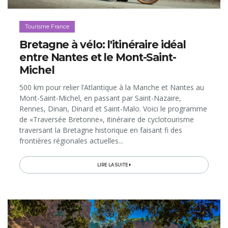
Tourisme France
Bretagne à vélo: l'itinéraire idéal
entre Nantes et le Mont-Saint-
Michel
500 km pour relier l’Atlantique à la Manche et Nantes au
Mont-Saint-Michel, en passant par Saint-Nazaire,
Rennes, Dinan, Dinard et Saint-Malo. Voici le programme
de «Traversée Bretonne», itinéraire de cyclotourisme
traversant la Bretagne historique en faisant fi des
frontières régionales actuelles...
LIRE LA SUITE