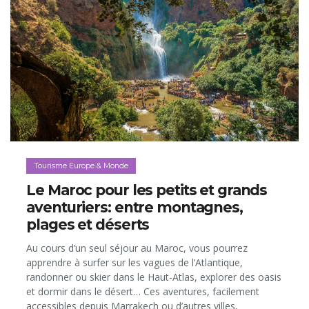
Tourisme Europe & Monde
Le Maroc pour les petits et grands
aventuriers: entre montagnes,
plages et déserts
Au cours d’un seul séjour au Maroc, vous pourrez
apprendre à surfer sur les vagues de l’Atlantique,
randonner ou skier dans le Haut-Atlas, explorer des oasis
et dormir dans le désert… Ces aventures, facilement
accessibles depuis Marrakech ou d’autres villes,