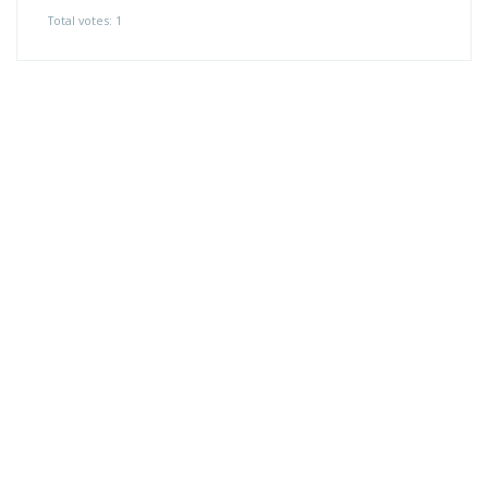
Total votes: 1