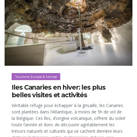
Tourisme Europe & Monde
Iles Canaries en hiver: les plus
belles visites et activités
Véritable refuge pour échapper à la grisaille, les Canaries
sont plantées dans l’Atlantique, à moins de 5h de vol de
la Belgique. Ces îles, d’origine volcanique, offrent du soleil
toute l’année et donc de découvrir agréablement les
trésors naturels et culturels qui se cachent derrière leurs