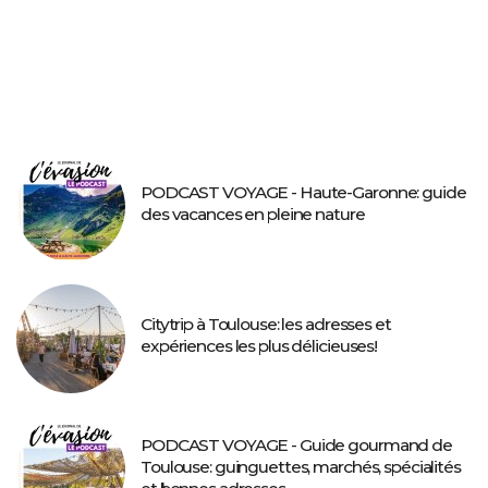
PODCAST VOYAGE - Haute-Garonne: guide
des vacances en pleine nature
Citytrip à Toulouse: les adresses et
expériences les plus délicieuses!
PODCAST VOYAGE - Guide gourmand de
Toulouse: guinguettes, marchés, spécialités