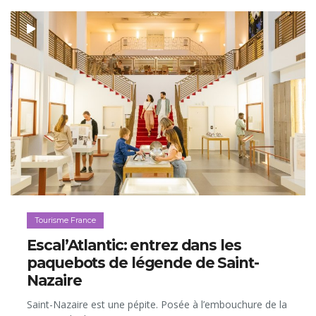
Tourisme France
Escal’Atlantic: entrez dans les
paquebots de légende de Saint-
Nazaire
Saint-Nazaire est une pépite. Posée à l’embouchure de la