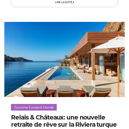
jeux...
LIRE LA SUITE
Tourisme Europe & Monde
Relais & Châteaux: une nouvelle
retraite de rêve sur la Riviera turque