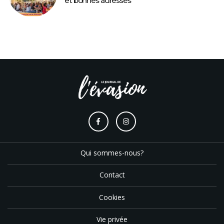
et bonnes adresses
Qui sommes-nous?
Contact
Cookies
Vie privée