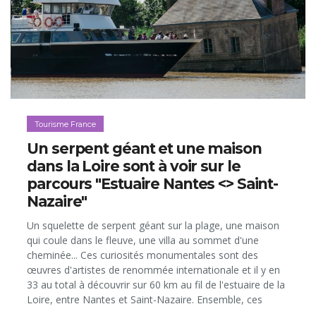
Tourisme France
Un serpent géant et une maison
dans la Loire sont à voir sur le
parcours "Estuaire Nantes <> Saint-
Nazaire"
Un squelette de serpent géant sur la plage, une maison
qui coule dans le fleuve, une villa au sommet d'une
cheminée... Ces curiosités monumentales sont des
œuvres d'artistes de renommée internationale et il y en
33 au total à découvrir sur 60 km au fil de l'estuaire de la
Loire, entre Nantes et Saint-Nazaire. Ensemble, ces
créations forment un parcours artistique ludique et