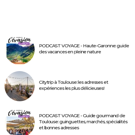
PODCAST VOYAGE - Haute-Garonne: guide
des vacances en pleine nature
Citytrip à Toulouse: les adresses et
expériences les plus délicieuses!
PODCAST VOYAGE - Guide gourmand de
Toulouse: guinguettes, marchés, spécialités
et bonnes adresses