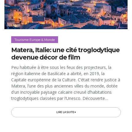
Tourisme Europe & Monde
Matera, Italie: une cité troglodytique
devenue décor de film
Peu habituée à être sous les feux des projecteurs, la
région italienne de Basilicate a abrité, en 2019, la
Capitale européenne de la Culture. C’était rendre justice à
Matera, l’une des plus anciennes villes du monde, dotée
d'un incroyable paysage calcaire creusé d’habitations
troglodytiques classées par l’Unesco. Découverte…
LIRE LA SUITE