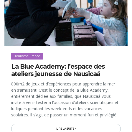
Tourisme France
La Blue Academy: l’espace des
ateliers jeunesse de Nausicaá
800m2 de jeux et d’expériences pour apprendre la mer
en s’amusant! C’est le concept de la Blue Academy,
entièrement dédiée aux familles, que Nausicaá vous
invite à venir tester à l’occasion d’ateliers scientifiques et
ludiques pendant les week-ends et les vacances
scolaires. Il s’agit de passer un moment fun et privilégié
avec vos enfants et ados...
LIRE LA SUITE