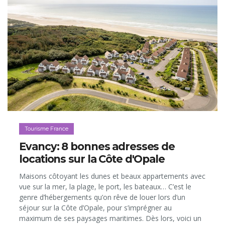
Tourisme France
Evancy: 8 bonnes adresses de
locations sur la Côte d'Opale
Maisons côtoyant les dunes et beaux appartements avec
vue sur la mer, la plage, le port, les bateaux… C’est le
genre d’hébergements qu’on rêve de louer lors d’un
séjour sur la Côte d’Opale, pour s’imprégner au
maximum de ses paysages maritimes. Dès lors, voici un