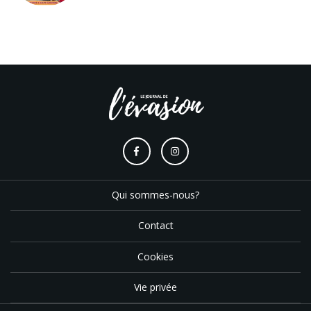
Qui sommes-nous?
Contact
Cookies
Vie privée