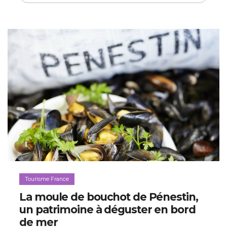
Tourisme France
La moule de bouchot de Pénestin,
un patrimoine à déguster en bord
de mer