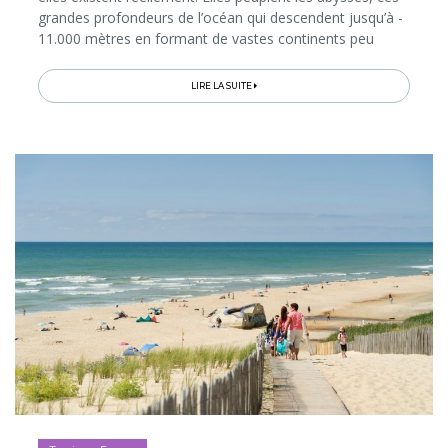
grandes profondeurs de l’océan qui descendent jusqu’à -
11.000 mètres en formant de vastes continents peu
explorés par les Hommes. À travers sa nouvelle
exposition immersive...
LIRE LA SUITE