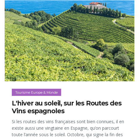
Tourisme Europe & Monde
L'hiver au soleil, sur les Routes des
Vins espagnoles
Si les routes des vins françaises sont bien connues, il en
existe aussi une vingtaine en Espagne, qu’on parcourt
toute l’année sous le soleil. Octobre, qui signe la fin des