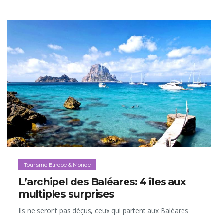
Tourisme Europe & Monde
L’archipel des Baléares: 4 îles aux
multiples surprises
Ils ne seront pas déçus, ceux qui partent aux Baléares