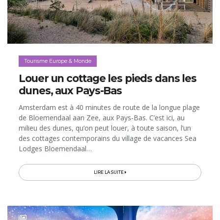
Tourisme Europe & Monde
Louer un cottage les pieds dans les
dunes, aux Pays-Bas
Amsterdam est à 40 minutes de route de la longue plage
de Bloemendaal aan Zee, aux Pays-Bas. C’est ici, au
milieu des dunes, qu’on peut louer, à toute saison, l’un
des cottages contemporains du village de vacances Sea
Lodges Bloemendaal…
LIRE LA SUITE