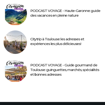
PODCAST VOYAGE - Haute-Garonne: guide
des vacances en pleine nature
Citytrip à Toulouse: les adresses et
expériences les plus délicieuses!
PODCAST VOYAGE - Guide gourmand de
Toulouse: guinguettes, marchés, spécialités
et bonnes adresses