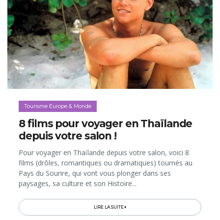
Tourisme Europe & Monde
8 films pour voyager en Thaïlande
depuis votre salon !
Pour voyager en Thaïlande depuis votre salon, voici 8
films (drôles, romantiques ou dramatiques) tournés au
Pays du Sourire, qui vont vous plonger dans ses
paysages, sa culture et son Histoire...
LIRE LA SUITE