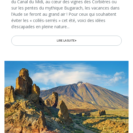
du Canal du Midi, au cœur des vignes des Corbières ou
sur les pentes du mythique Bugarach, les vacances dans
l’Aude se feront au grand air ! Pour ceux qui souhaitent
éviter les « collés-serrés » cet été, voici des idées
d’escapades en pleine nature...
LIRE LA SUITE