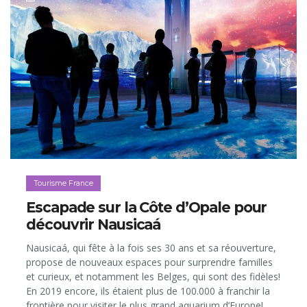
Tourisme France
Escapade sur la Côte d’Opale pour
découvrir Nausicaá
Nausicaá, qui fête à la fois ses 30 ans et sa réouverture,
propose de nouveaux espaces pour surprendre familles
et curieux, et notamment les Belges, qui sont des fidèles!
En 2019 encore, ils étaient plus de 100.000 à franchir la
frontière pour visiter le plus grand aquarium d’Europe!