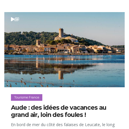
Tourisme France
Aude : des idées de vacances au
grand air, loin des foules !
En bord de mer du côté des falaises de Leucate, le long