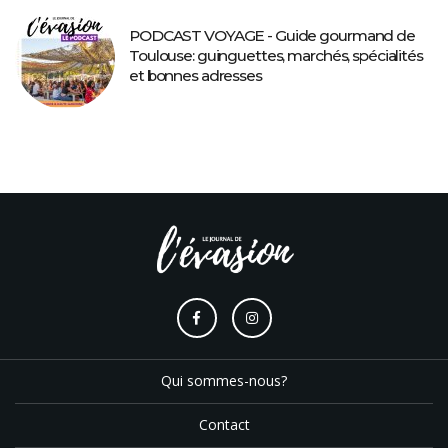
PODCAST VOYAGE - Guide gourmand de
Toulouse: guinguettes, marchés, spécialités
et bonnes adresses
Qui sommes-nous?
Contact