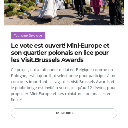
Tourisme Belgique
Le vote est ouvert! Mini-Europe et
son quartier polonais en lice pour
les Visit.Brussels Awards
Ce projet, qui a fait parler de lui en Belgique comme en
Pologne, est aujourd’hui sélectionné pour participer à un
concours important. Il s’agit des Visit.Brussels Awards et
le public belge est invité à voter, jusqu’au 12 février, pour
propulser Mini-Europe et ses miniatures polonaises en
finale!
LIRE LA SUITE