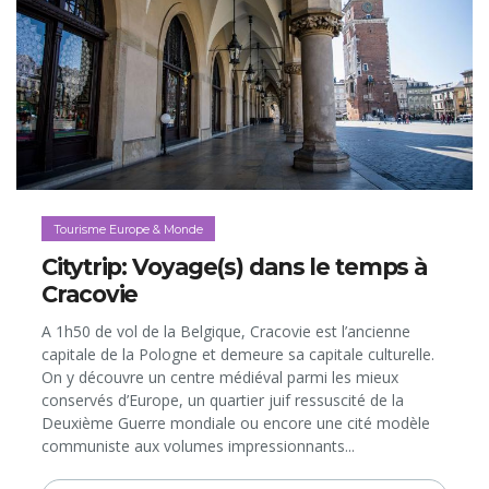
Tourisme Europe & Monde
Citytrip: Voyage(s) dans le temps à
Cracovie
A 1h50 de vol de la Belgique, Cracovie est l’ancienne
capitale de la Pologne et demeure sa capitale culturelle.
On y découvre un centre médiéval parmi les mieux
conservés d’Europe, un quartier juif ressuscité de la
Deuxième Guerre mondiale ou encore une cité modèle
communiste aux volumes impressionnants...