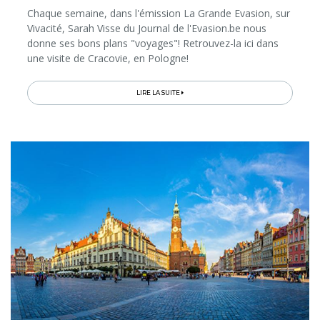
Chaque semaine, dans l'émission La Grande Evasion, sur
Vivacité, Sarah Visse du Journal de l'Evasion.be nous
donne ses bons plans "voyages"! Retrouvez-la ici dans
une visite de Cracovie, en Pologne!
LIRE LA SUITE