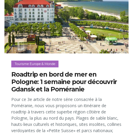
Tourisme Europe & Monde
Roadtrip en bord de mer en
Pologne: 1 semaine pour découvrir
Gdansk et la Poméranie
Pour ce 3e article de notre série consacrée à la
Poméranie, nous vous proposons un itinéraire de
roadtrip à travers cette superbe région côtière de
Pologne, la plus au nord du pays. Plages de sable blanc,
hauts-lieux culturels et historiques, sites insolites, collines
verdoyantes de la «Petite Suisse» et parcs nationaux;