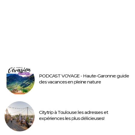
PODCAST VOYAGE - Haute-Garonne: guide
des vacances en pleine nature
Citytrip à Toulouse: les adresses et
expériences les plus délicieuses!