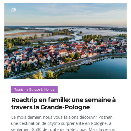
Tourisme Europe & Monde
Roadtrip en famille: une semaine à
travers la Grande-Pologne
Le mois dernier, nous vous faisions découvrir Poznan,
une destination de citytrip surprenante en Pologne, à
seulement 8h30 de route de la Belgique. Mais la région