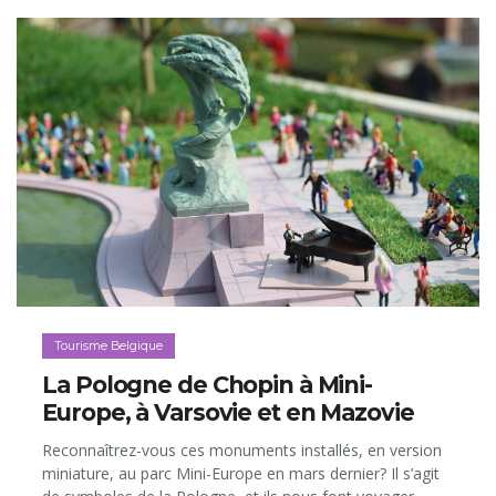
Tourisme Belgique
La Pologne de Chopin à Mini-
Europe, à Varsovie et en Mazovie
Reconnaîtrez-vous ces monuments installés, en version
miniature, au parc Mini-Europe en mars dernier? Il s’agit