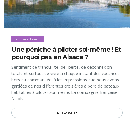
Tourisme France
Une péniche à piloter soi-même ! Et
pourquoi pas en Alsace ?
Sentiment de tranquillité, de liberté, de déconnexion
totale et surtout de vivre à chaque instant des vacances
hors du commun. Voilà les impressions que nous avons
gardées de nos différentes croisières à bord de bateaux
habitables à piloter soi-même. La compagnie française
Nicols...
LIRE LA SUITE