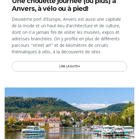
Une chouette journée (ou plus) à
Anvers, à vélo ou à pied!
Deuxième port d’Europe, Anvers est aussi une capitale
de la mode et un haut-lieu d’architecture et de culture,
dont on n'a jamais fini de visiter les musées, expos et
adresses branchées. On y profite en plus de différents
parcours "street art" et de kilomètres de circuits
thématiques à vélo, à la découverte de sites
surprenants...
LIRE LA SUITE