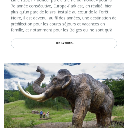
7e année consécutive, Europa-Park est, en réalité, bien
plus qu’un parc de loisirs. Installé au cœur de la Forêt
Noire, il est devenu, au fil des années, une destination de
prédilection pour les courts séjours et vacances en
famille, et notamment pour les Belges qui ne sont qu’à
3h de route...
LIRE LA SUITE