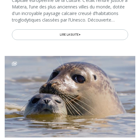
Capitale européenne de la Culture. C’était rendre justice à
Matera, l’une des plus anciennes villes du monde, dotée
d'un incroyable paysage calcaire creusé d’habitations
troglodytiques classées par l’Unesco. Découverte…
LIRE LA SUITE