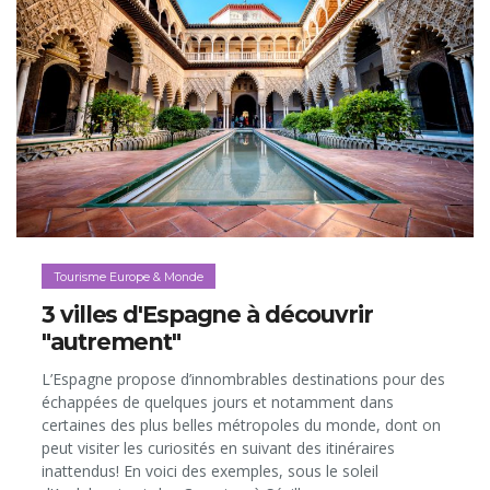
Tourisme Europe & Monde
3 villes d'Espagne à découvrir
"autrement"
L’Espagne propose d’innombrables destinations pour des
échappées de quelques jours et notamment dans
certaines des plus belles métropoles du monde, dont on
peut visiter les curiosités en suivant des itinéraires
inattendus! En voici des exemples, sous le soleil