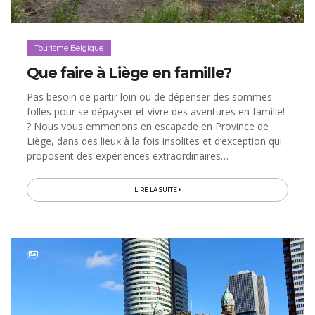
Tourisme Belgique
Que faire à Liège en famille?
Pas besoin de partir loin ou de dépenser des sommes
folles pour se dépayser et vivre des aventures en famille!
? Nous vous emmenons en escapade en Province de
Liège, dans des lieux à la fois insolites et d’exception qui
proposent des expériences extraordinaires…
LIRE LA SUITE