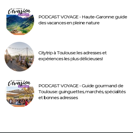
PODCAST VOYAGE - Haute-Garonne: guide
des vacances en pleine nature
Citytrip à Toulouse: les adresses et
expériences les plus délicieuses!
PODCAST VOYAGE - Guide gourmand de
Toulouse: guinguettes, marchés, spécialités
et bonnes adresses