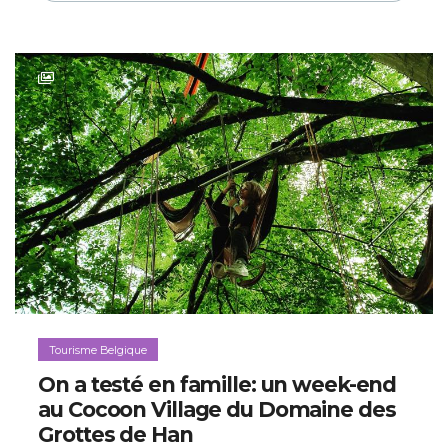
Tourisme Belgique
On a testé en famille: un week-end
au Cocoon Village du Domaine des
Grottes de Han