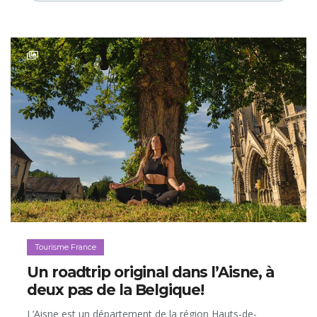
Tourisme France
Un roadtrip original dans l’Aisne, à
deux pas de la Belgique!
L’Aisne est un département de la région Hauts-de-