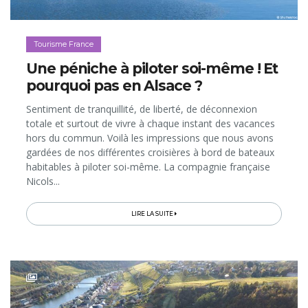
Tourisme France
Une péniche à piloter soi-même ! Et
pourquoi pas en Alsace ?
Sentiment de tranquillité, de liberté, de déconnexion
totale et surtout de vivre à chaque instant des vacances
hors du commun. Voilà les impressions que nous avons
gardées de nos différentes croisières à bord de bateaux
habitables à piloter soi-même. La compagnie française
Nicols...
LIRE LA SUITE