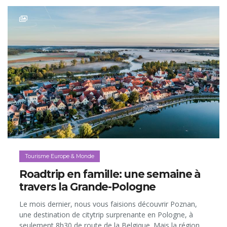
Tourisme Europe & Monde
Roadtrip en famille: une semaine à
travers la Grande-Pologne
Le mois dernier, nous vous faisions découvrir Poznan,
une destination de citytrip surprenante en Pologne, à
seulement 8h30 de route de la Belgique. Mais la région