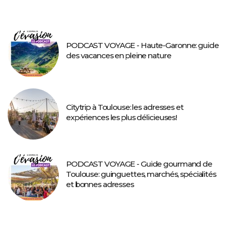
PODCAST VOYAGE - Haute-Garonne: guide
des vacances en pleine nature
Citytrip à Toulouse: les adresses et
expériences les plus délicieuses!
PODCAST VOYAGE - Guide gourmand de
Toulouse: guinguettes, marchés, spécialités
et bonnes adresses