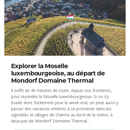
Explorer la Moselle
luxembourgeoise, au départ de
Mondorf Domaine Thermal
Il suffit de 40 minutes de route, depuis nos frontières,
pour rejoindre la Moselle luxembourgeoise. Si on s’y
évade donc facilement pour le week-end, on peut aussi y
passer des vacances entières à se promener dans les
vignobles et villages de charme au bord de la rivière, à
deux pas de Mondorf Domaine Thermal…