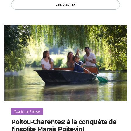
LIRE LA SUITE
Tourisme France
Poitou-Charentes: à la conquête de
l'insolite Marais Poitevin!