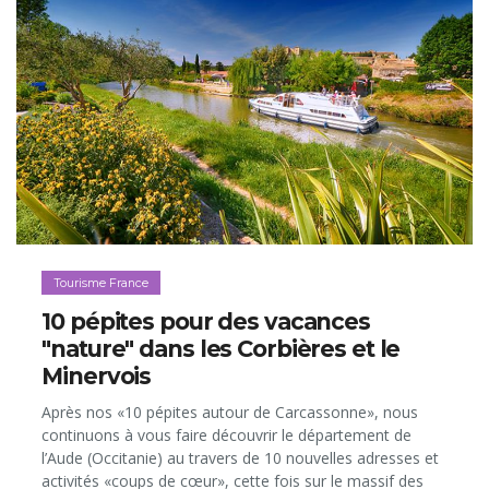
Tourisme France
10 pépites pour des vacances
"nature" dans les Corbières et le
Minervois
Après nos «10 pépites autour de Carcassonne», nous
continuons à vous faire découvrir le département de
l’Aude (Occitanie) au travers de 10 nouvelles adresses et
activités «coups de cœur», cette fois sur le massif des