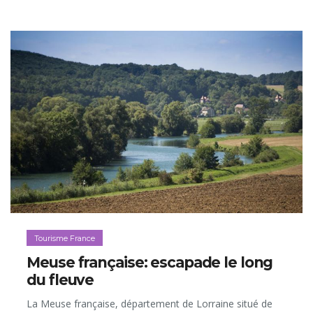
Tourisme France
Meuse française: escapade le long
du fleuve
La Meuse française, département de Lorraine situé de