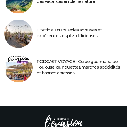
des vacances en pleine nature
Citytrip à Toulouse: les adresses et
expériences les plus délicieuses!
PODCAST VOYAGE - Guide gourmand de
Toulouse: guinguettes, marchés, spécialités
et bonnes adresses