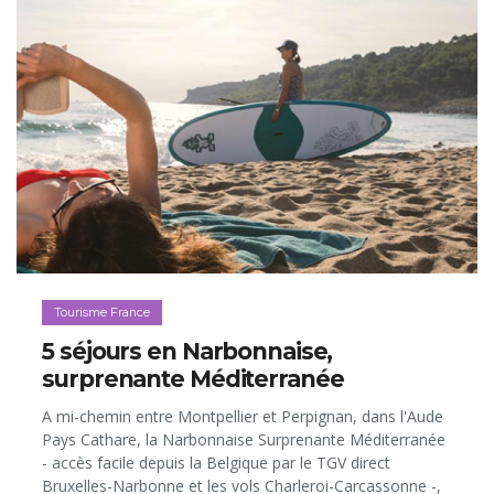
Tourisme France
5 séjours en Narbonnaise,
surprenante Méditerranée
A mi-chemin entre Montpellier et Perpignan, dans l'Aude
Pays Cathare, la Narbonnaise Surprenante Méditerranée
- accès facile depuis la Belgique par le TGV direct
Bruxelles-Narbonne et les vols Charleroi-Carcassonne -,