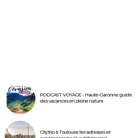
PODCAST VOYAGE - Haute-Garonne: guide
des vacances en pleine nature
Citytrip à Toulouse: les adresses et