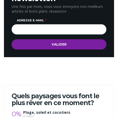
Une fois par mois, nous vous envoyons nos meilleurs
articles et bons plans «évasion»!
ADRESSE E-MAIL
Quels paysages vous font le
plus rêver en ce moment?
0%
Plage, soleil et cocotiers
(0 votes)