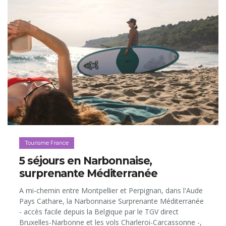
Tourisme France
5 séjours en Narbonnaise,
surprenante Méditerranée
A mi-chemin entre Montpellier et Perpignan, dans l'Aude
Pays Cathare, la Narbonnaise Surprenante Méditerranée
- accès facile depuis la Belgique par le TGV direct
Bruxelles-Narbonne et les vols Charleroi-Carcassonne -,