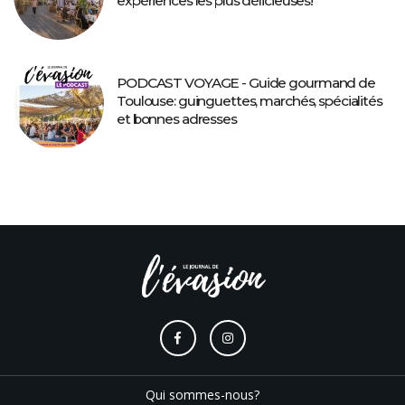
expériences les plus délicieuses!
PODCAST VOYAGE - Guide gourmand de
Toulouse: guinguettes, marchés, spécialités
et bonnes adresses
Qui sommes-nous?