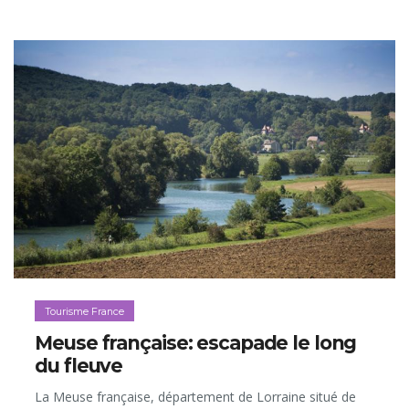
Tourisme France
Meuse française: escapade le long
du fleuve
La Meuse française, département de Lorraine situé de