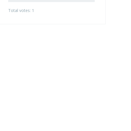
Total votes: 1