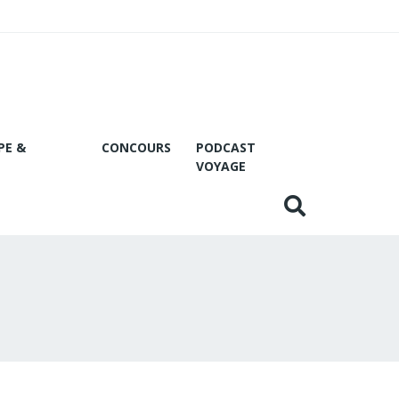
PE &
CONCOURS
PODCAST
VOYAGE