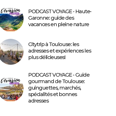
PODCAST VOYAGE - Haute-
Garonne: guide des
vacances en pleine nature
Citytrip à Toulouse: les
adresses et expériences les
plus délicieuses!
PODCAST VOYAGE - Guide
gourmand de Toulouse:
guinguettes, marchés,
spécialités et bonnes
adresses