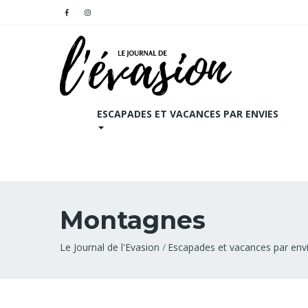
ESCAPADES ET VACANCES PAR ENVIES
Montagnes
Fil
Le Journal de l'Evasion
Escapades et vacances par env
d'Ariane